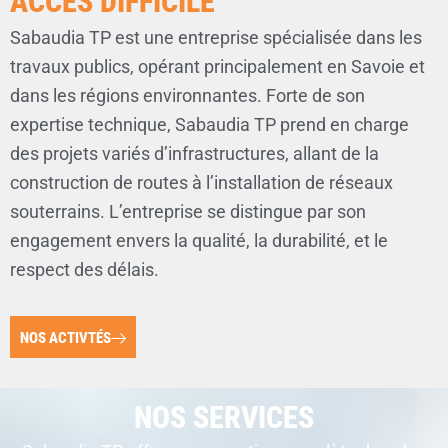
ACCÈS DIFFICILE
Sabaudia TP est une entreprise spécialisée dans les
travaux publics, opérant principalement en Savoie et
dans les régions environnantes. Forte de son
expertise technique, Sabaudia TP prend en charge
des projets variés d’infrastructures, allant de la
construction de routes à l’installation de réseaux
souterrains. L’entreprise se distingue par son
engagement envers la qualité, la durabilité, et le
respect des délais.
NOS ACTIVTÉS
NOS SERVICES